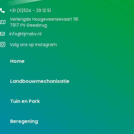
+31 (0)524 - 29 12 51
Verlengde Hoogeveensevaart 116
7917 PV Geesbrug
info@tijmsbv.nl
Volg ons op Instagram
Home
Landbouwmechanisatie
Tuin en Park
Beregening