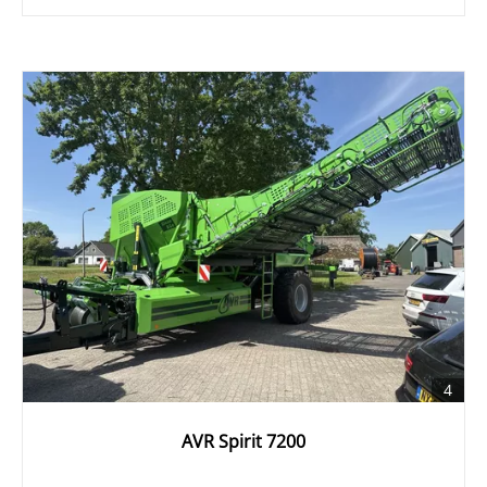
4
AVR Spirit 7200