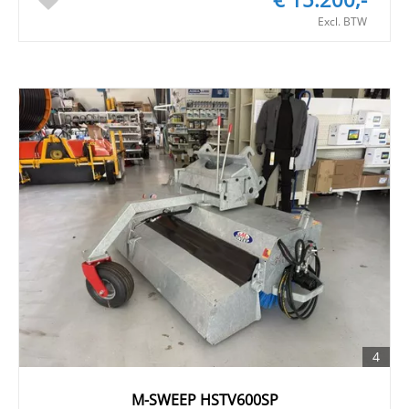
Excl. BTW
4
M-SWEEP HSTV600SP