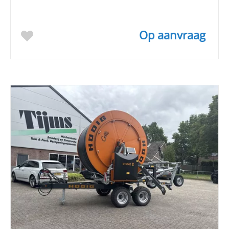
Op aanvraag