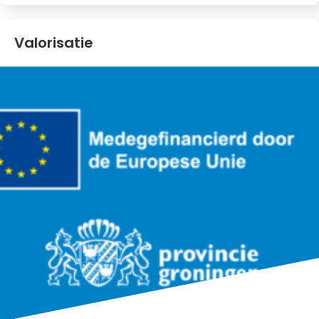
Valorisatie