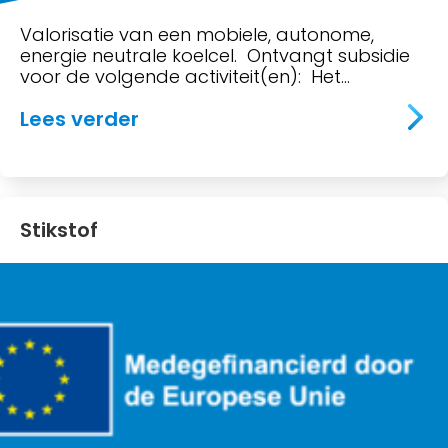
Valorisatie van een mobiele, autonome,
energie neutrale koelcel. Ontvangt subsidie
voor de volgende activiteit(en): Het…
about Valorisatie
Lees verder
Stikstof