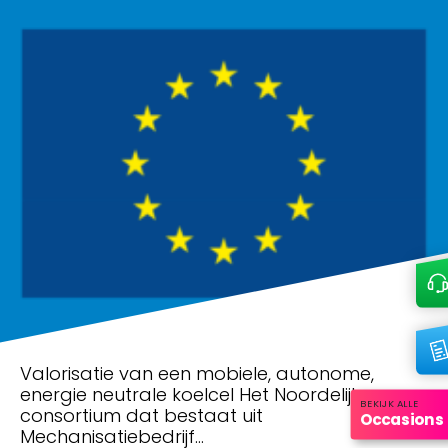
Valorisatie van een mobiele, autonome,
energie neutrale koelcel Het Noordelijke
BEKIJK ALLE
consortium dat bestaat uit
Occasions
Mechanisatiebedrijf…