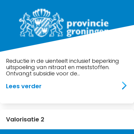
Reductie in de uienteelt inclusief beperking
uitspoeling van nitraat en meststoffen.
Ontvangt subsidie voor de…
about Stikstof
Lees verder
Valorisatie 2