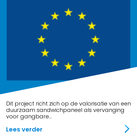
Dit project richt zich op de valorisatie van een
duurzaam sandwichpaneel als vervanging
voor gangbare…
about Valorisatie duurzaam,
Lees verder