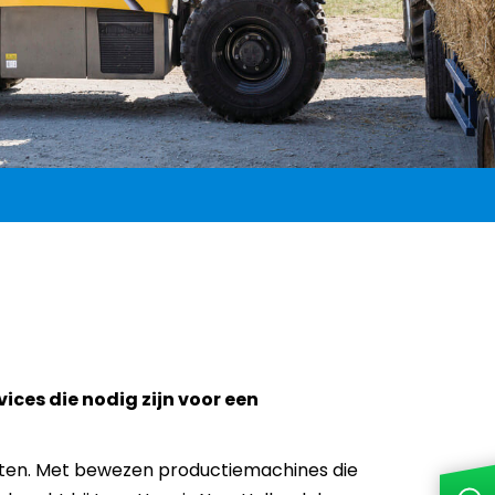
ces die nodig zijn voor een
anten. Met bewezen productiemachines die