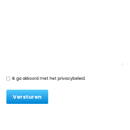
Ik ga akkoord met het privacybeleid.