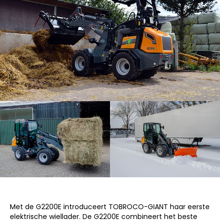
Met de G2200E introduceert TOBROCO-GIANT haar eerste
elektrische wiellader. De G2200E combineert het beste