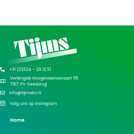
+31 (0)524 - 29 12 51
Verlengde Hoogeveensevaart 116
7917 PV Geesbrug
info@tijmsbv.nl
Volg ons op Instagram
Home