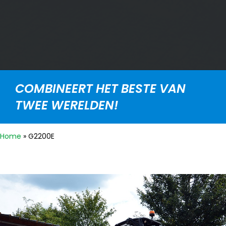
COMBINEERT HET BESTE VAN
TWEE WERELDEN!
Home
»
G2200E