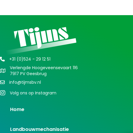
+31 (0)524 - 29 12 51
Verlengde Hoogeveensevaart 116
7917 PV Geesbrug
info@tijmsbv.nl
Volg ons op Instagram
Home
Landbouwmechanisatie