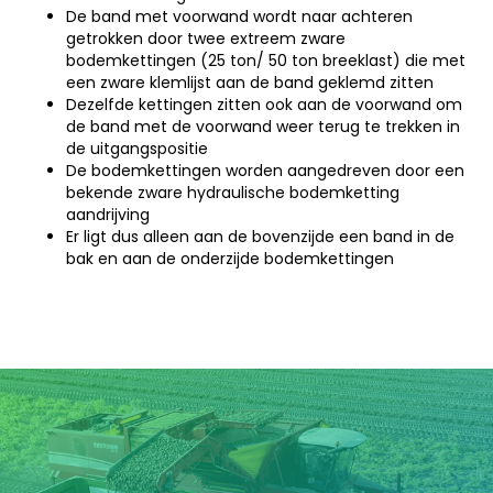
De band met voorwand wordt naar achteren
getrokken door twee extreem zware
bodemkettingen (25 ton/ 50 ton breeklast) die met
een zware klemlijst aan de band geklemd zitten
Dezelfde kettingen zitten ook aan de voorwand om
de band met de voorwand weer terug te trekken in
de uitgangspositie
De bodemkettingen worden aangedreven door een
bekende zware hydraulische bodemketting
aandrijving
Er ligt dus alleen aan de bovenzijde een band in de
bak en aan de onderzijde bodemkettingen