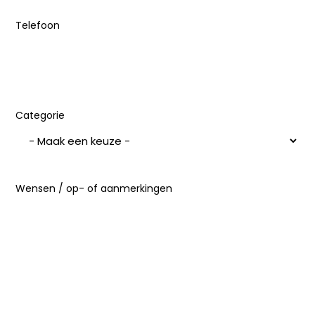
Telefoon
Categorie
Wensen / op- of aanmerkingen