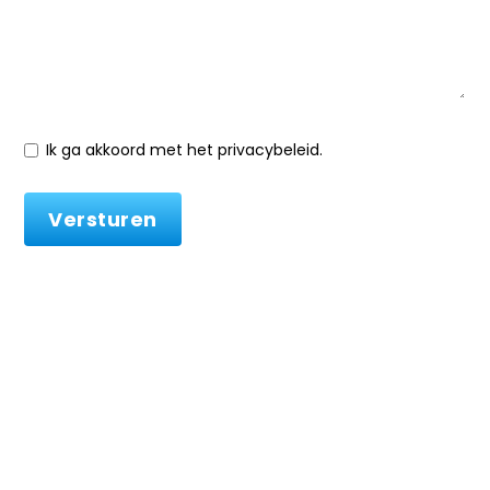
Ik ga akkoord met het privacybeleid.