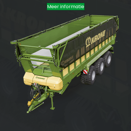
Meer informatie