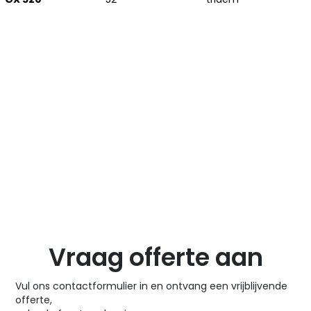
Vraag offerte aan
Vul ons contactformulier in en ontvang een vrijblijvende
offerte,