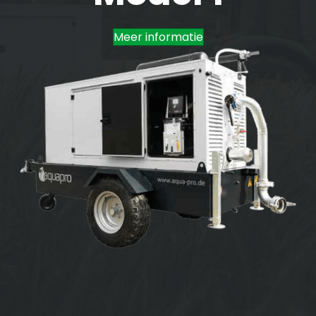
Meer informatie