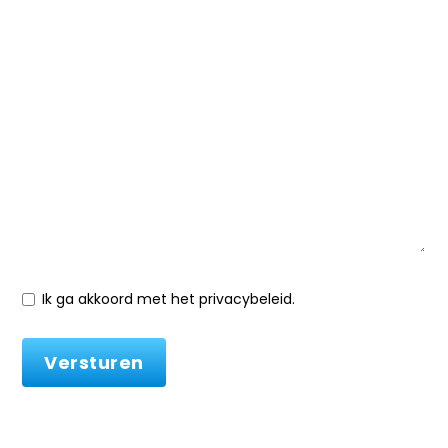
Ik ga akkoord met het privacybeleid.