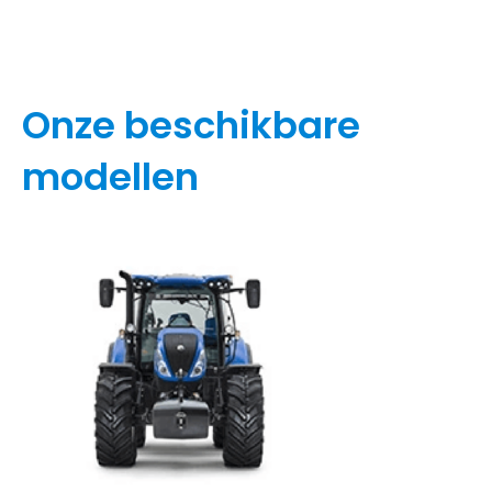
Onze beschikbare
modellen