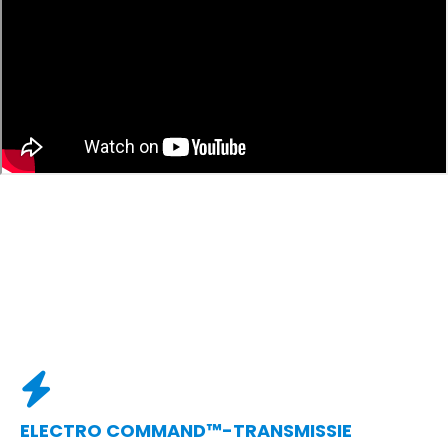
ELECTRO COMMAND™-TRANSMISSIE