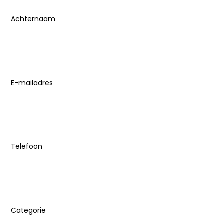
Achternaam
E-mailadres
(Vereist)
Telefoon
Categorie