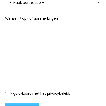
Wensen / op- of aanmerkingen
Ik ga akkoord met het privacybeleid.