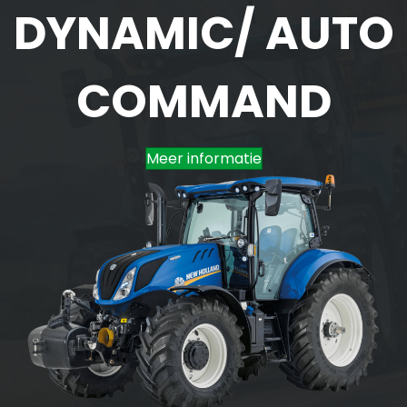
DYNAMIC/ AUTO
COMMAND
Meer informatie