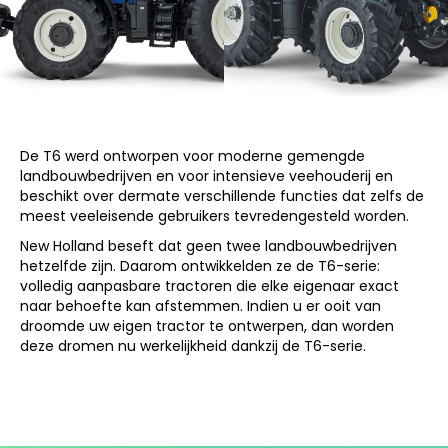
De T6 werd ontworpen voor moderne gemengde
landbouwbedrijven en voor intensieve veehouderij en
beschikt over dermate verschillende functies dat zelfs de
meest veeleisende gebruikers tevredengesteld worden.
New Holland beseft dat geen twee landbouwbedrijven
hetzelfde zijn. Daarom ontwikkelden ze de T6-serie:
volledig aanpasbare tractoren die elke eigenaar exact
naar behoefte kan afstemmen. Indien u er ooit van
droomde uw eigen tractor te ontwerpen, dan worden
deze dromen nu werkelijkheid dankzij de T6-serie.