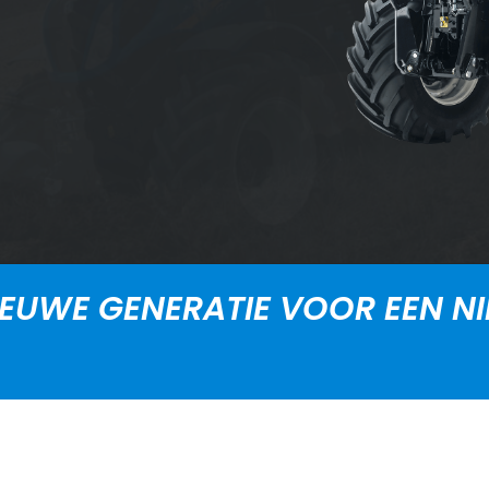
EUWE GENERATIE VOOR EEN N