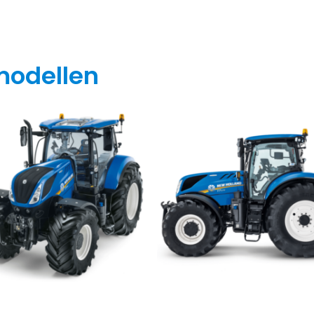
modellen