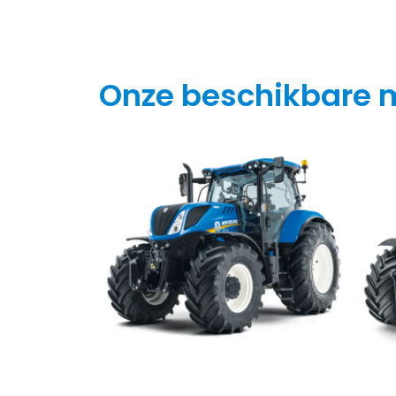
Onze beschikbare 