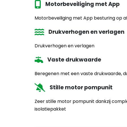
Motorbeveiliging met App
Motorbeveiliging met App besturing op a
Drukverhogen en verlagen
Drukverhogen en verlagen
Vaste drukwaarde
Beregenen met een vaste drukwaarde, du
Stille motor pompunit
Zeer stille motor pompunit dankzij comp
isolatiepakket